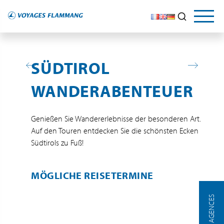
SÜDTIROL
WANDERABENTEUER
Genießen Sie Wandererlebnisse der besonderen Art.
Auf den Touren entdecken Sie die schönsten Ecken
Südtirols zu Fuß!
MÖGLICHE REISETERMINE
NOS AGENCES