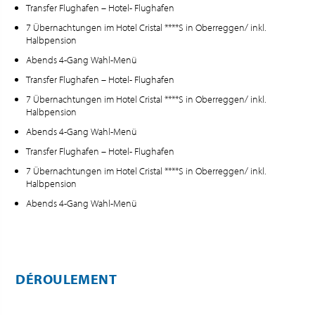
Transfer Flughafen – Hotel- Flughafen
7 Übernachtungen im Hotel Cristal ****S in Oberreggen/ inkl.
Halbpension
Abends 4-Gang Wahl-Menü
Transfer Flughafen – Hotel- Flughafen
7 Übernachtungen im Hotel Cristal ****S in Oberreggen/ inkl.
Halbpension
Abends 4-Gang Wahl-Menü
Transfer Flughafen – Hotel- Flughafen
7 Übernachtungen im Hotel Cristal ****S in Oberreggen/ inkl.
Halbpension
Abends 4-Gang Wahl-Menü
DÉROULEMENT