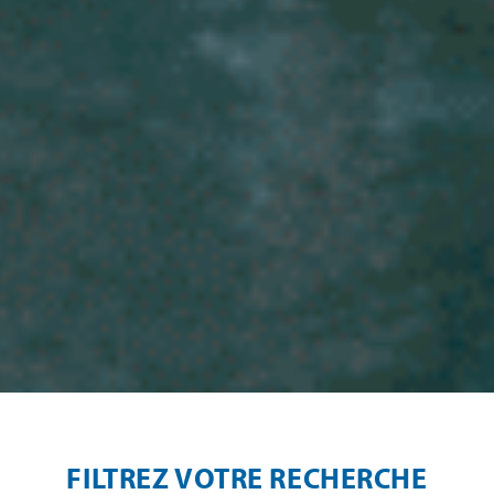
FILTREZ VOTRE RECHERCHE