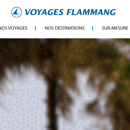
NOS VOYAGES
NOS DESTINATIONS
SUR-MESURE