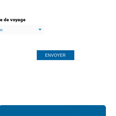
e de voyage
ENVOYER