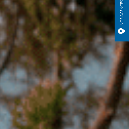
NOS AGENCES