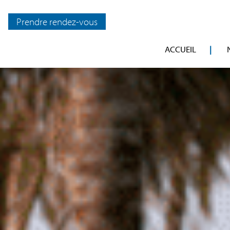
Prendre rendez-vous
ACCUEIL