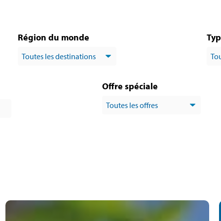
Région du monde
Typ
Offre spéciale