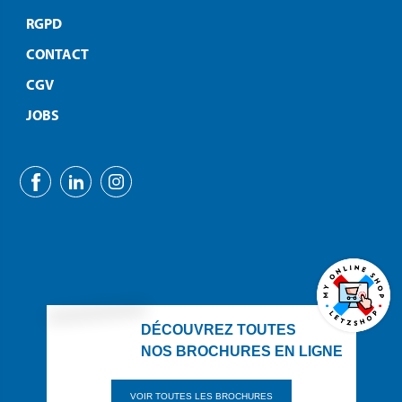
RGPD
CONTACT
CGV
JOBS
DÉCOUVREZ TOUTES
NOS BROCHURES EN LIGNE
VOIR TOUTES LES BROCHURES