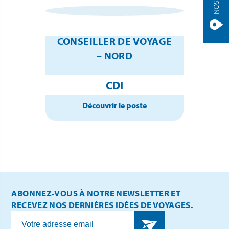
CONSEILLER DE VOYAGE
– NORD
CDI
Découvrir le poste
ABONNEZ-VOUS À NOTRE NEWSLETTER ET
RECEVEZ NOS DERNIÈRES IDÉES DE VOYAGES.