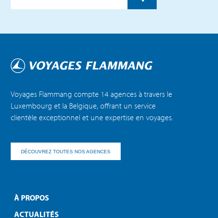
Voyages Flammang compte 14 agences à travers le
Luxembourg et la Belgique, offrant un service
clientèle exceptionnel et une expertise en voyages.
DÉCOUVREZ TOUTES NOS AGENCES
À PROPOS
ACTUALITÉS