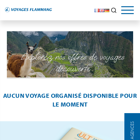
Explorez nos offres de voyages
découverte
AUCUN VOYAGE ORGANISÉ DISPONIBLE POUR
LE MOMENT
NOS AGENCES