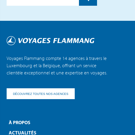
Voyages Flammang compte 14 agences à travers le
Luxembourg et la Belgique, offrant un service
clientèle exceptionnel et une expertise en voyages.
DÉCOUVREZ TOUTES NOS AGENCES
À PROPOS
ACTUALITÉS