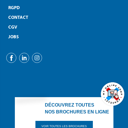
RGPD
CONTACT
CGV
JOBS
DÉCOUVREZ TOUTES
NOS BROCHURES EN LIGNE
VOIR TOUTES LES BROCHURES