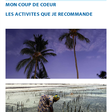
MON COUP DE COEUR
LES ACTIVITES QUE JE RECOMMANDE