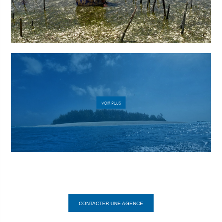
VOIR PLUS
CONTACTER UNE AGENCE