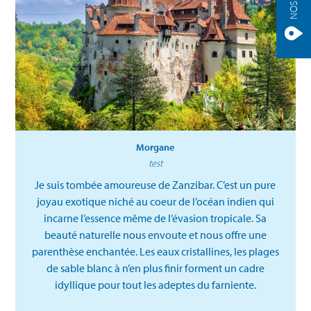
Morgane
test
Je suis tombée amoureuse de Zanzibar. C’est un pure
joyau exotique niché au coeur de l’océan indien qui
incarne l’essence même de l’évasion tropicale. Sa
beauté naturelle nous envoute et nous offre une
parenthèse enchantée. Les eaux cristallines, les plages
de sable blanc à n’en plus finir forment un cadre
idyllique pour tout les adeptes du farniente.