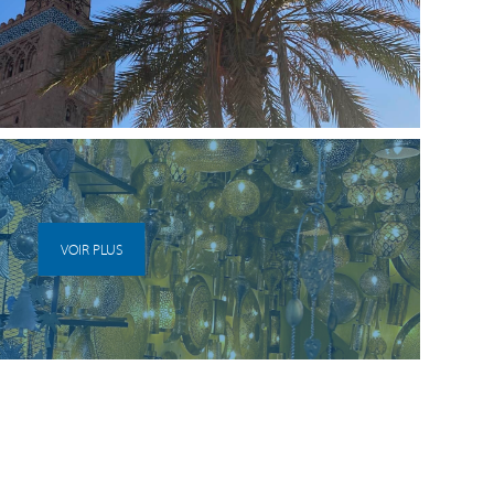
VOIR PLUS