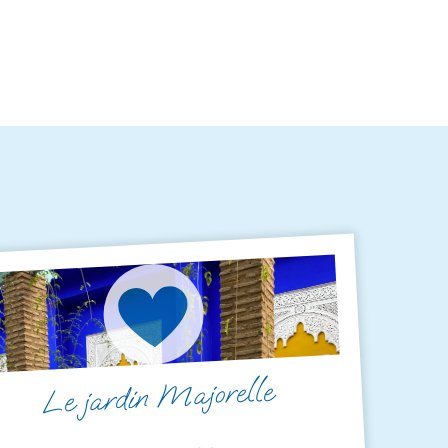
Le jardin Majorelle