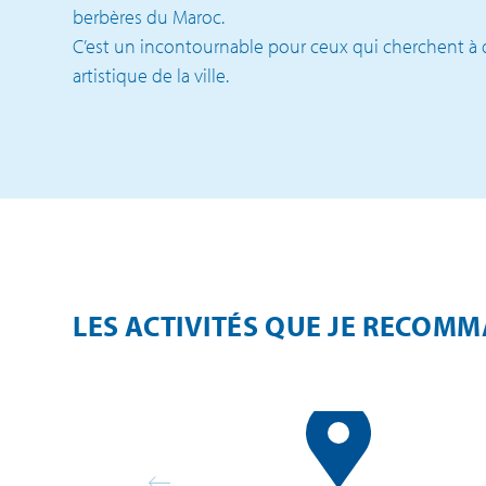
berbères du Maroc.
C’est un incontournable pour ceux qui cherchent à d
artistique de la ville.
LES ACTIVITÉS QUE JE RECOM