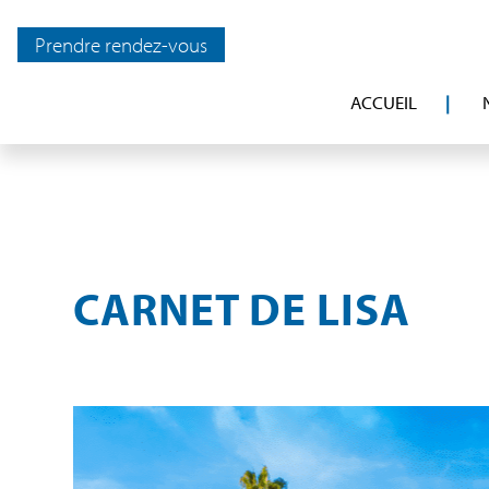
Prendre rendez-vous
ACCUEIL
CARNET DE LISA