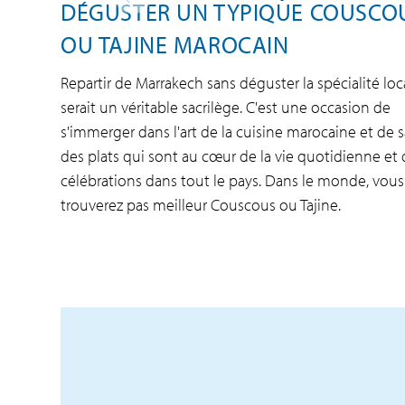
DÉGUSTER UN TYPIQUE COUSCO
OU TAJINE MAROCAIN
Repartir de Marrakech sans déguster la spécialité loc
serait un véritable sacrilège. C'est une occasion de
s'immerger dans l'art de la cuisine marocaine et de 
des plats qui sont au cœur de la vie quotidienne et
célébrations dans tout le pays. Dans le monde, vous
trouverez pas meilleur Couscous ou Tajine.