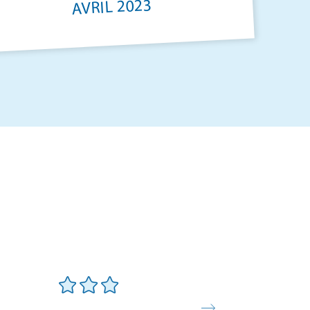
AVRIL 2023