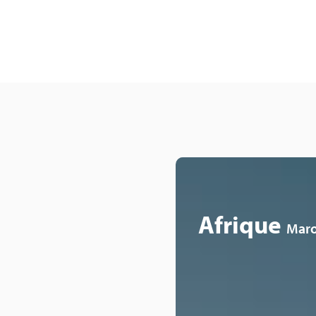
Afrique
Mar