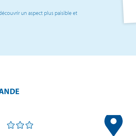
écouvrir un aspect plus paisible et
MANDE