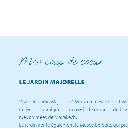
Mon coup de coeur
LE JARDIN MAJORELLE
Visiter le Jardin Majorelle à Marrakech est une acti
Ce jardin botanique est un oasis de calme et de beau
rues animées de Marrakech.
Le jardin abrite également le Musée Berbère, qui prés