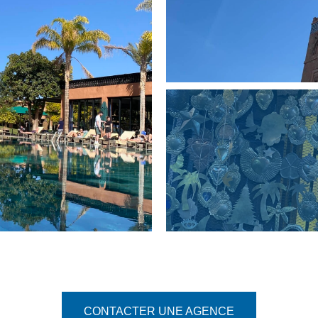
CONTACTER UNE AGENCE