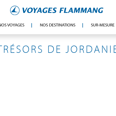
NOS VOYAGES
NOS DESTINATIONS
SUR-MESURE
JORDANIE
TRÉSORS DE JORDANI