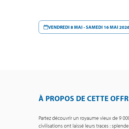
VENDREDI 8 MAI - SAMEDI 16 MAI 202
À PROPOS DE CETTE OFFR
Partez découvrir un royaume vieux de 9 0
civilisations ont laissé leurs traces : sple