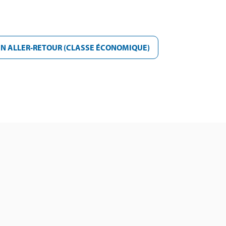
N ALLER-RETOUR (CLASSE ÉCONOMIQUE)