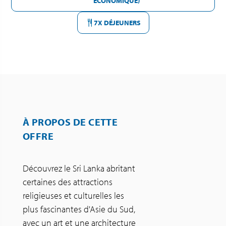
ÉCONOMIQUE)
7X DÉJEUNERS
À PROPOS DE CETTE
OFFRE
Découvrez le Sri Lanka abritant
certaines des attractions
religieuses et culturelles les
plus fascinantes d'Asie du Sud,
avec un art et une architecture