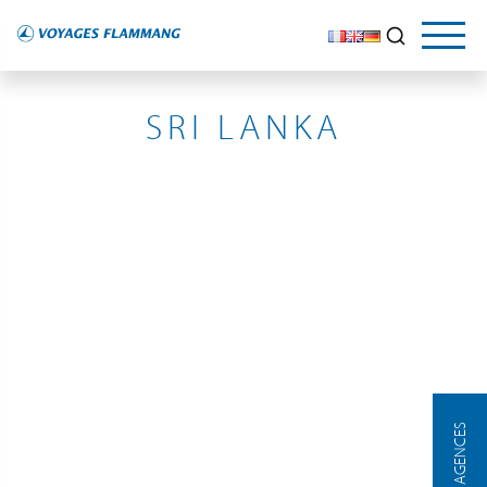
SRI LANKA
SRI LANKA
NOS AGENCES