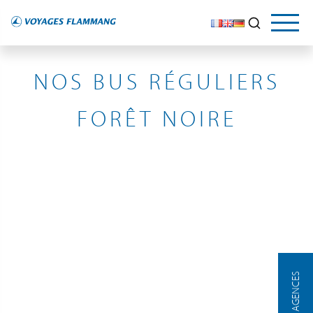
ALLEMAGNE
NOS BUS RÉGULIERS
FORÊT NOIRE
NOS AGENCES