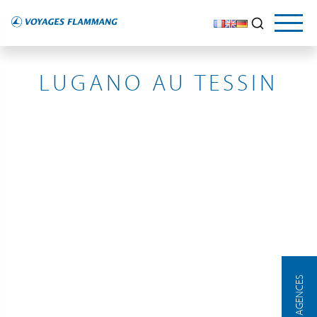
SUISSE
LUGANO AU TESSIN
NOS AGENCES