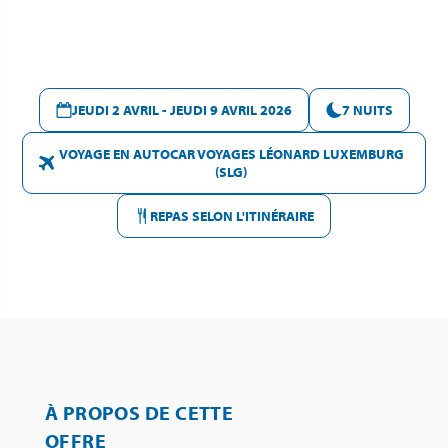
JEUDI 2 AVRIL - JEUDI 9 AVRIL 2026
7 NUITS
VOYAGE EN AUTOCAR VOYAGES LÉONARD LUXEMBURG
(SLG)
REPAS SELON L'ITINÉRAIRE
À PROPOS DE CETTE
OFFRE