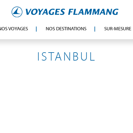
NOS VOYAGES
NOS DESTINATIONS
SUR-MESURE
TURQUIE
ISTANBUL