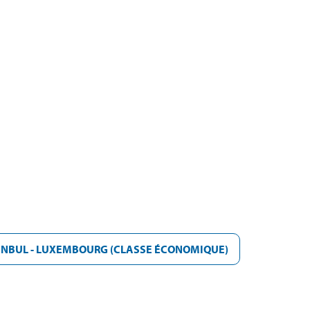
ANBUL - LUXEMBOURG (CLASSE ÉCONOMIQUE)