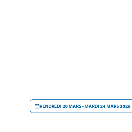
VENDREDI 20 MARS - MARDI 24 MARS 2026