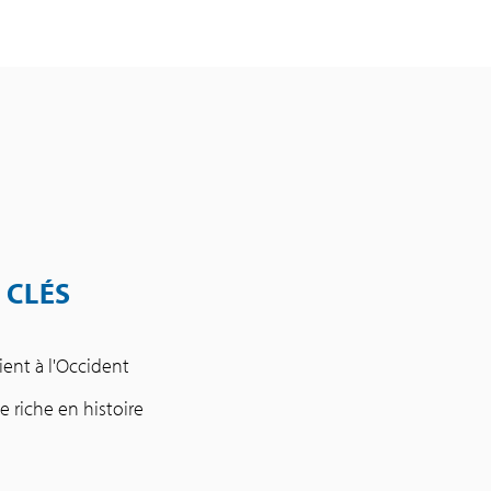
 CLÉS
ient à l'Occident
e riche en histoire