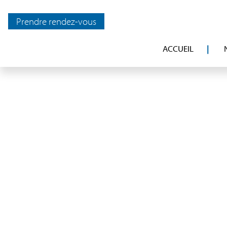
Prendre rendez-vous
ACCUEIL