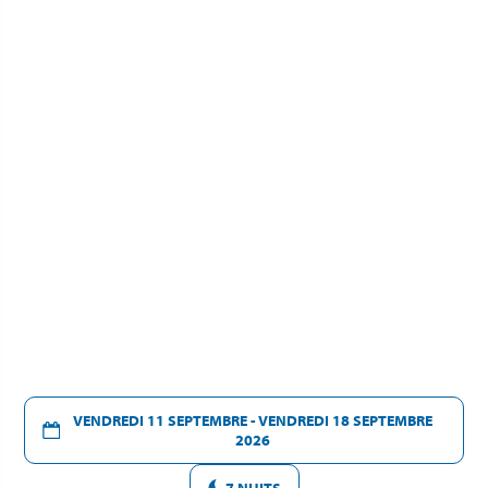
VENDREDI 11 SEPTEMBRE - VENDREDI 18 SEPTEMBRE
2026
7 NUITS