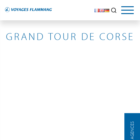
MÉDITERRANÉE
GRAND TOUR DE CORSE
NOS AGENCES