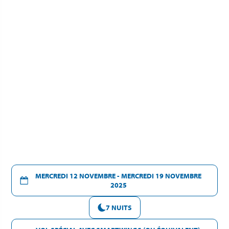
MERCREDI 12 NOVEMBRE - MERCREDI 19 NOVEMBRE
2025
7 NUITS