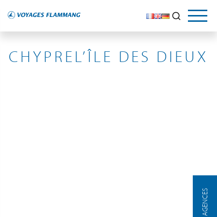
CHYPRE
CHYPREL’ÎLE DES DIEUX
NOS AGENCES