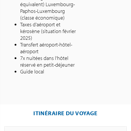
équivalent) Luxembourg-
Paphos-Luxembourg
(classe économique)
Taxes d’aéroport et
kérosène (situation février
2025)
Transfert aéroport-hôtel-
aéroport
7x nuitées dans l’hôtel
réservé en petit-déjeuner
Guide local
ITINÉRAIRE DU VOYAGE