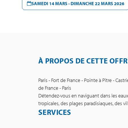
SAMEDI 14 MARS - DIMANCHE 22 MARS 2026
À PROPOS DE CETTE OFFR
Paris - Fort de France - Pointe à Pitre - Cas
de France - Paris
Détendez-vous en naviguant dans les eaux cr
tropicales, des plages paradisiaques, des vil
SERVICES