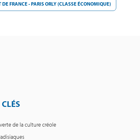
RT DE FRANCE - PARIS ORLY (CLASSE ÉCONOMIQUE)
 CLÉS
erte de la culture créole
aradisiaques