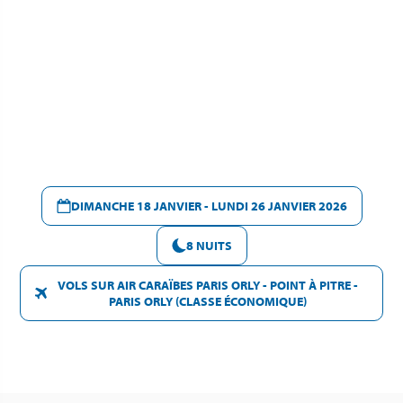
DIMANCHE 18 JANVIER - LUNDI 26 JANVIER 2026
8 NUITS
VOLS SUR AIR CARAÏBES PARIS ORLY - POINT À PITRE -
PARIS ORLY (CLASSE ÉCONOMIQUE)