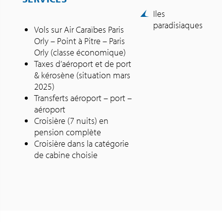
Iles
paradisiaques
Vols sur Air Caraïbes Paris
Orly – Point à Pitre – Paris
Orly (classe économique)
Taxes d’aéroport et de port
& kérosène (situation mars
2025)
Transferts aéroport – port –
aéroport
Croisière (7 nuits) en
pension complète
Croisière dans la catégorie
de cabine choisie