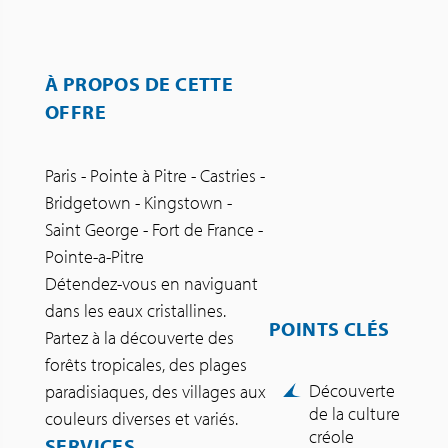
À PROPOS DE CETTE
OFFRE
Paris - Pointe à Pitre - Castries -
Bridgetown - Kingstown -
Saint George - Fort de France -
Pointe-a-Pitre
Détendez-vous en naviguant
dans les eaux cristallines.
POINTS CLÉS
Partez à la découverte des
forêts tropicales, des plages
Découverte
paradisiaques, des villages aux
de la culture
couleurs diverses et variés.
créole
SERVICES