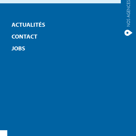
NOS AGENCES
ACTUALITÉS
CONTACT
JOBS