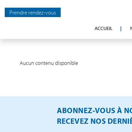
Prendre rendez-vous
ACCUEIL
Aucun contenu disponible
ABONNEZ-VOUS À NO
RECEVEZ NOS DERNIÈ