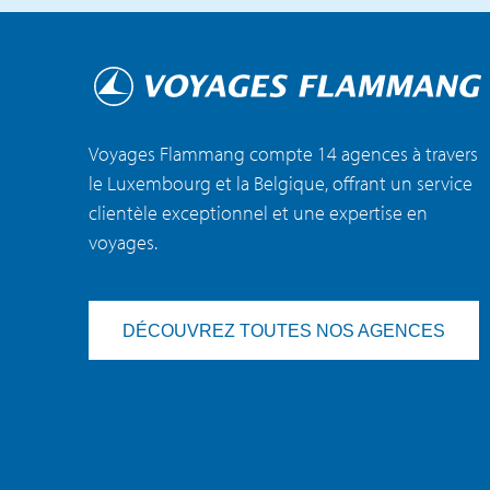
Voyages Flammang compte 14 agences à travers
le Luxembourg et la Belgique, offrant un service
clientèle exceptionnel et une expertise en
voyages.
DÉCOUVREZ TOUTES NOS AGENCES