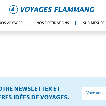
NOS VOYAGES
NOS DESTINATIONS
SUR-MESURE
TRE NEWSLETTER ET
RES IDÉES DE VOYAGES.