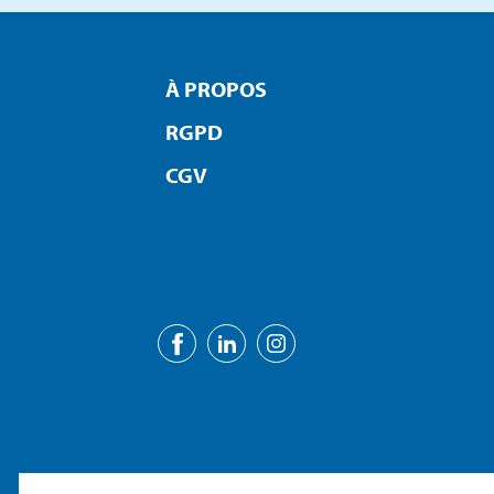
À PROPOS
RGPD
CGV