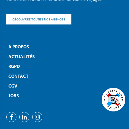
DÉCOUVREZ TOUTES NOS AGENCES
À PROPOS
ACTUALITÉS
RGPD
CONTACT
CGV
JOBS