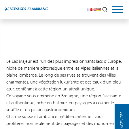
Le Lac Majeur est l’un des plus impressionnants lacs d’Europe,
niché de manière pittoresque entre les Alpes italiennes et la
plaine lombarde. Le long de ses rives se trouvent des villes
charmantes, une végétation luxuriante et des eaux d’un bleu
azur, conférant à cette région un attrait unique.
Ce voyage vous emmène en Bretagne, une région fascinante
et authentique, riche en histoire, en paysages à couper le
souffle et en plaisirs gastronomiques.
NOS AGENCES
Charme suisse et ambiance méditerranéenne : vous
profiterez non seulement des paysages et des monuments à