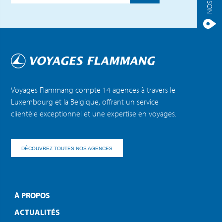
Voyages Flammang compte 14 agences à travers le
Luxembourg et la Belgique, offrant un service
clientèle exceptionnel et une expertise en voyages.
DÉCOUVREZ TOUTES NOS AGENCES
À PROPOS
ACTUALITÉS