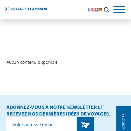
Aucun contenu disponible
ABONNEZ-VOUS À NOTRE NEWSLETTER ET
RECEVEZ NOS DERNIÈRES IDÉES DE VOYAGES.
NOS AGENCES