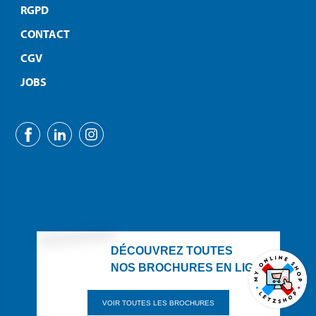
RGPD
CONTACT
CGV
JOBS
DÉCOUVREZ TOUTES
NOS BROCHURES EN LIGNE
VOIR TOUTES LES BROCHURES