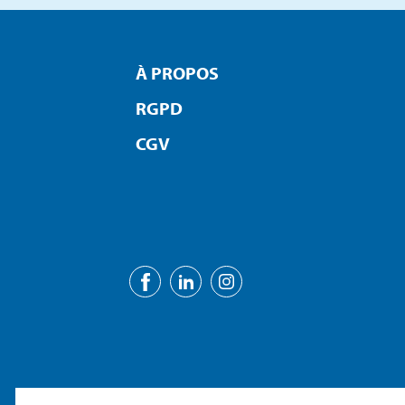
À PROPOS
RGPD
CGV