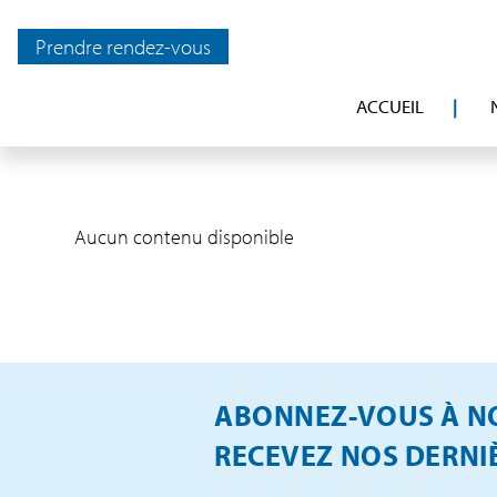
Prendre rendez-vous
ACCUEIL
Aucun contenu disponible
ABONNEZ-VOUS À NO
RECEVEZ NOS DERNIÈ