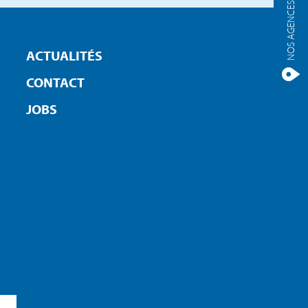
NOS AGENCES
ACTUALITÉS
CONTACT
JOBS