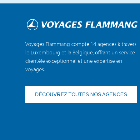
Voyages Flammang compte 14 agences à travers
le Luxembourg et la Belgique, offrant un service
clientèle exceptionnel et une expertise en
voyages.
DÉCOUVREZ TOUTES NOS AGENCES