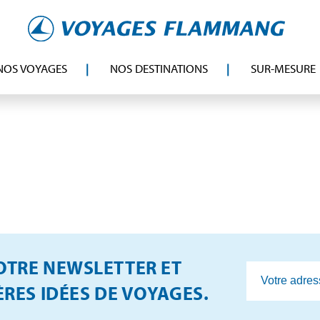
NOS VOYAGES
NOS DESTINATIONS
SUR-MESURE
TRE NEWSLETTER ET
RES IDÉES DE VOYAGES.