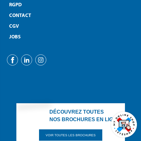
RGPD
CONTACT
CGV
JOBS
DÉCOUVREZ TOUTES
NOS BROCHURES EN LIGNE
VOIR TOUTES LES BROCHURES