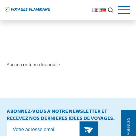
Aucun contenu disponible
ABONNEZ-VOUS À NOTRE NEWSLETTER ET
RECEVEZ NOS DERNIÈRES IDÉES DE VOYAGES.
NOS AGENCES