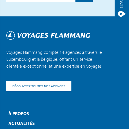
Voyages Flammang compte 14 agences à travers le
Luxembourg et la Belgique, offrant un service
clientèle exceptionnel et une expertise en voyages.
DÉCOUVREZ TOUTES NOS AGENCES
À PROPOS
ACTUALITÉS