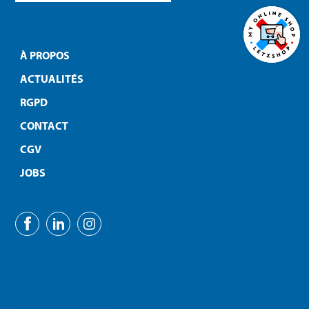
À PROPOS
ACTUALITÉS
RGPD
CONTACT
CGV
JOBS