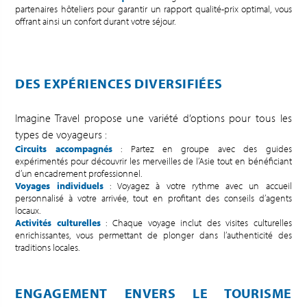
partenaires hôteliers pour garantir un rapport qualité-prix optimal, vous
offrant ainsi un confort durant votre séjour.
DES EXPÉRIENCES DIVERSIFIÉES
Imagine Travel propose une variété d’options pour tous les
types de voyageurs :
Circuits accompagnés
: Partez en groupe avec des guides
expérimentés pour découvrir les merveilles de l’Asie tout en bénéficiant
d’un encadrement professionnel.
Voyages individuels
: Voyagez à votre rythme avec un accueil
personnalisé à votre arrivée, tout en profitant des conseils d’agents
locaux.
Activités culturelles
: Chaque voyage inclut des visites culturelles
enrichissantes, vous permettant de plonger dans l’authenticité des
traditions locales.
ENGAGEMENT ENVERS LE TOURISME