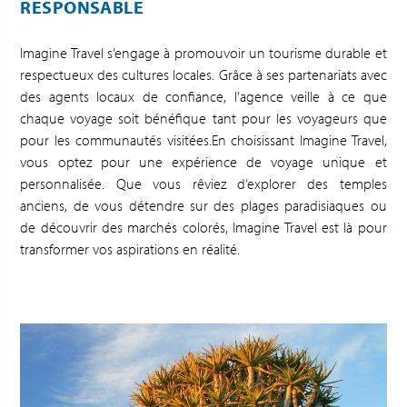
RESPONSABLE
Imagine Travel s’engage à promouvoir un tourisme durable et
respectueux des cultures locales. Grâce à ses partenariats avec
des agents locaux de confiance, l’agence veille à ce que
chaque voyage soit bénéfique tant pour les voyageurs que
pour les communautés visitées.En choisissant Imagine Travel,
vous optez pour une expérience de voyage unique et
personnalisée. Que vous rêviez d’explorer des temples
anciens, de vous détendre sur des plages paradisiaques ou
de découvrir des marchés colorés, Imagine Travel est là pour
transformer vos aspirations en réalité.