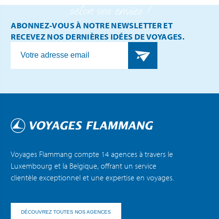
selon vos envies !
ABONNEZ-VOUS À NOTRE NEWSLETTER ET
RECEVEZ NOS DERNIÈRES IDÉES DE VOYAGES.
Voyages Flammang compte 14 agences à travers le
Luxembourg et la Belgique, offrant un service
clientèle exceptionnel et une expertise en voyages.
DÉCOUVREZ TOUTES NOS AGENCES