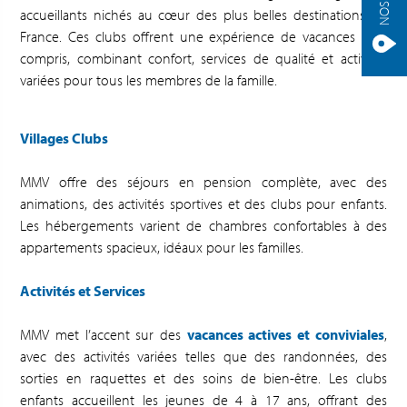
accueillants nichés au cœur des plus belles destinations en
France. Ces clubs offrent une expérience de vacances tout
compris, combinant confort, services de qualité et activités
variées pour tous les membres de la famille.
Villages Clubs
MMV offre des séjours en pension complète, avec des
animations, des activités sportives et des clubs pour enfants.
Les hébergements varient de chambres confortables à des
appartements spacieux, idéaux pour les familles.
Activités et Services
MMV met l’accent sur des
vacances actives et conviviales
,
avec des activités variées telles que des randonnées, des
sorties en raquettes et des soins de bien-être. Les clubs
enfants accueillent les jeunes de 4 à 17 ans, offrant des