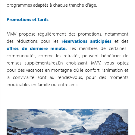
programmes adaptés à chaque tranche d’âge.
Promotions et Tarifs
MMV propose régulièrement des promotions, notamment
des réductions pour les
réservations anticipées
et des
offres de dernière minute.
Les membres de certaines
communautés, comme les retraités, peuvent bénéficier de
remises supplémentaires.En choisissant MMV, vous optez
pour des vacances en montagne où le confort, l’animation et
la convivialité sont au rendez-vous, pour des moments
inoubliables en famille ou entre amis.