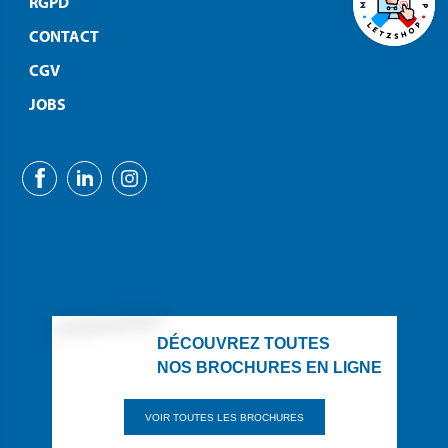
RGPD
CONTACT
CGV
JOBS
DÉCOUVREZ TOUTES
NOS BROCHURES EN LIGNE
VOIR TOUTES LES BROCHURES