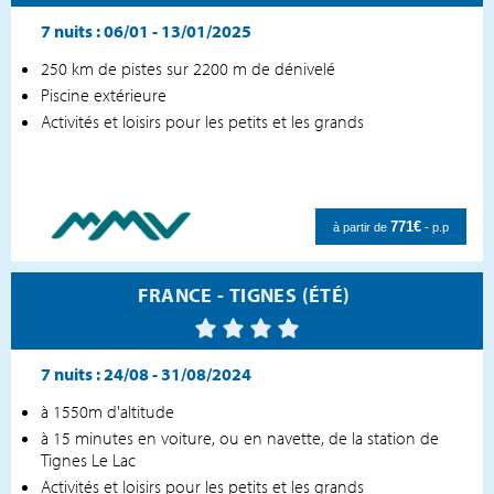
7 nuits :
06/01 - 13/01/2025
250 km de pistes sur 2200 m de dénivelé
Piscine extérieure
Activités et loisirs pour les petits et les grands
771€
à partir de
- p.p
FRANCE - TIGNES (ÉTÉ)
7 nuits :
24/08 - 31/08/2024
à 1550m d'altitude
à 15 minutes en voiture, ou en navette, de la station de
Tignes Le Lac
Activités et loisirs pour les petits et les grands