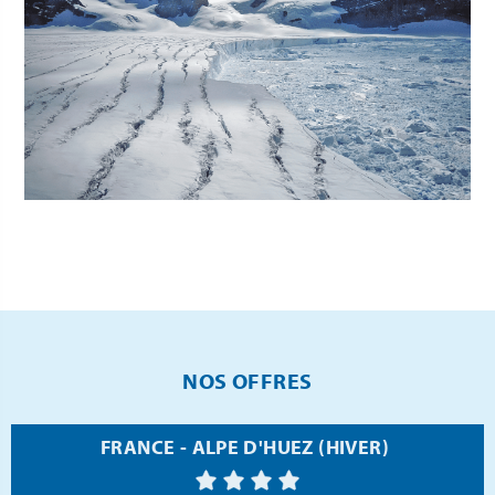
NOS OFFRES
FRANCE - ALPE D'HUEZ (HIVER)