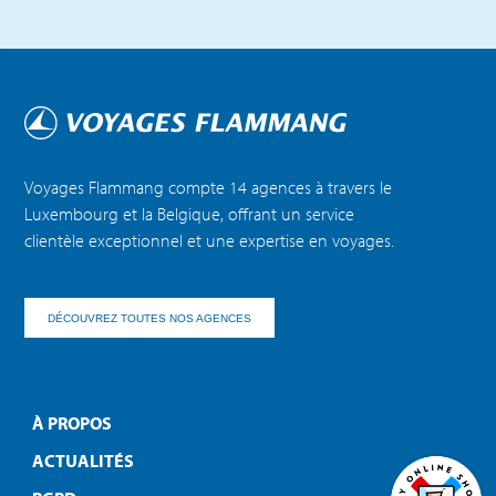
Voyages Flammang compte 14 agences à travers le
Luxembourg et la Belgique, offrant un service
clientèle exceptionnel et une expertise en voyages.
DÉCOUVREZ TOUTES NOS AGENCES
À PROPOS
ACTUALITÉS