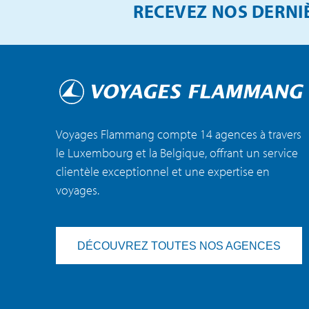
RECEVEZ NOS DERNIÈ
Voyages Flammang compte 14 agences à travers
le Luxembourg et la Belgique, offrant un service
clientèle exceptionnel et une expertise en
voyages.
DÉCOUVREZ TOUTES NOS AGENCES