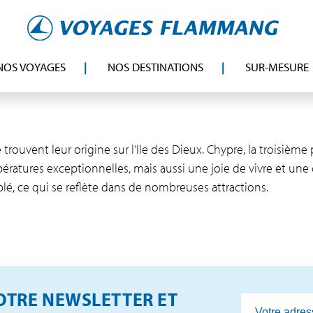
NOS VOYAGES
NOS DESTINATIONS
SUR-MESURE
uvent leur origine sur l’Ile des Dieux. Chypre, la troisième 
ratures exceptionnelles, mais aussi une joie de vivre et une c
blé, ce qui se reflète dans de nombreuses attractions.
TRE NEWSLETTER ET