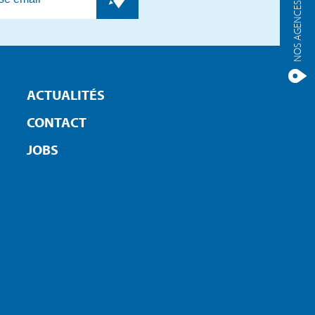
NOS AGENCES
ACTUALITÉS
CONTACT
JOBS