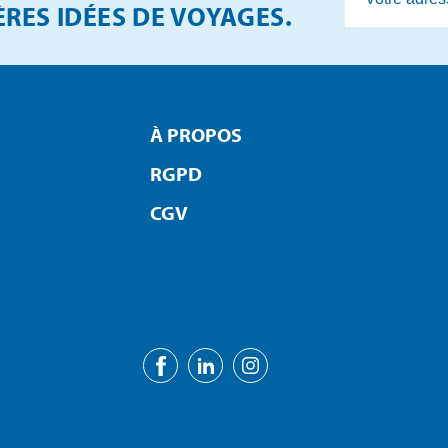
RES IDÉES DE VOYAGES.
À PROPOS
RGPD
CGV