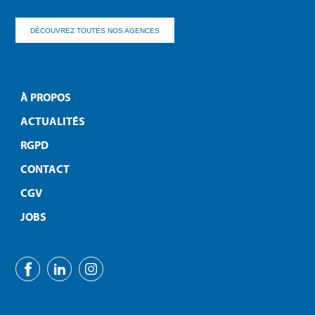
DÉCOUVREZ TOUTES NOS AGENCES
À PROPOS
ACTUALITÉS
RGPD
CONTACT
CGV
JOBS