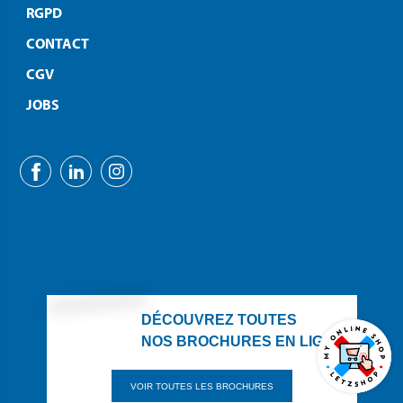
RGPD
CONTACT
CGV
JOBS
DÉCOUVREZ TOUTES
NOS BROCHURES EN LIGNE
VOIR TOUTES LES BROCHURES