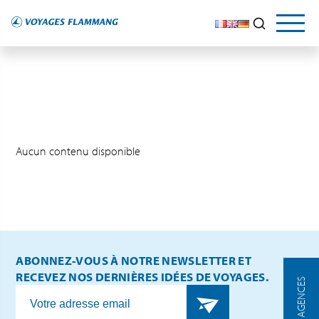
Aucun contenu disponible
ABONNEZ-VOUS À NOTRE NEWSLETTER ET
RECEVEZ NOS DERNIÈRES IDÉES DE VOYAGES.
NOS AGENCES