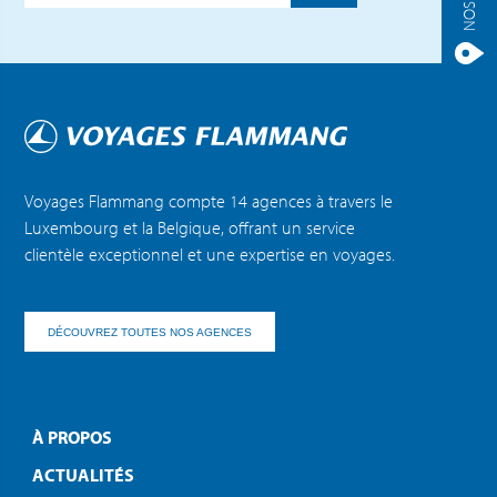
Voyages Flammang compte 14 agences à travers le
Luxembourg et la Belgique, offrant un service
clientèle exceptionnel et une expertise en voyages.
DÉCOUVREZ TOUTES NOS AGENCES
À PROPOS
ACTUALITÉS