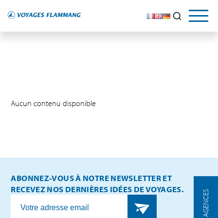
Aucun contenu disponible
ABONNEZ-VOUS À NOTRE NEWSLETTER ET
RECEVEZ NOS DERNIÈRES IDÉES DE VOYAGES.
NOS AGENCES