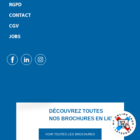
RGPD
CONTACT
CGV
JOBS
DÉCOUVREZ TOUTES
NOS BROCHURES EN LIGNE
VOIR TOUTES LES BROCHURES