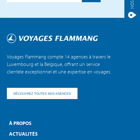
Voyages Flammang compte 14 agences à travers le
Luxembourg et la Belgique, offrant un service
clientèle exceptionnel et une expertise en voyages.
DÉCOUVREZ TOUTES NOS AGENCES
À PROPOS
ACTUALITÉS