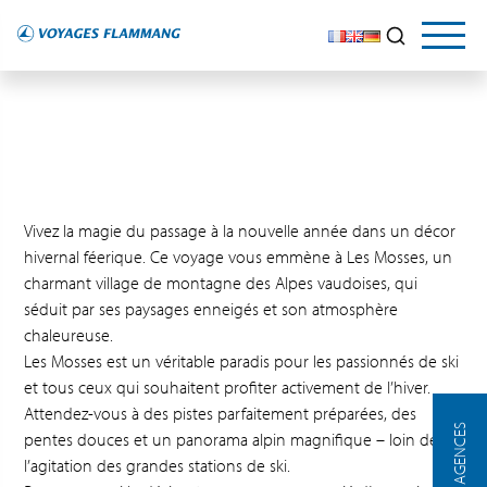
Vivez la magie du passage à la nouvelle année dans un décor
hivernal féerique. Ce voyage vous emmène à Les Mosses, un
charmant village de montagne des Alpes vaudoises, qui
séduit par ses paysages enneigés et son atmosphère
chaleureuse.
Les Mosses est un véritable paradis pour les passionnés de ski
et tous ceux qui souhaitent profiter activement de l’hiver.
Attendez-vous à des pistes parfaitement préparées, des
NOS AGENCES
pentes douces et un panorama alpin magnifique – loin de
l’agitation des grandes stations de ski.