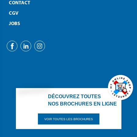
CONTACT
CGV
JOBS
DÉCOUVREZ TOUTES
NOS BROCHURES EN LIGNE
VOIR TOUTES LES BROCHURES