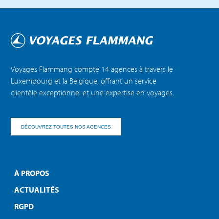
Voyages Flammang compte 14 agences à travers le
Luxembourg et la Belgique, offrant un service
clientèle exceptionnel et une expertise en voyages.
DÉCOUVREZ TOUTES NOS AGENCES
À PROPOS
ACTUALITÉS
RGPD