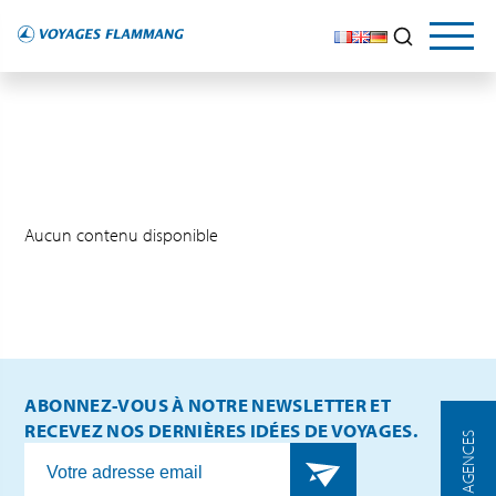
Aucun contenu disponible
ABONNEZ-VOUS À NOTRE NEWSLETTER ET
RECEVEZ NOS DERNIÈRES IDÉES DE VOYAGES.
NOS AGENCES