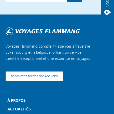
Voyages Flammang compte 14 agences à travers le
Luxembourg et la Belgique, offrant un service
clientèle exceptionnel et une expertise en voyages.
DÉCOUVREZ TOUTES NOS AGENCES
À PROPOS
ACTUALITÉS