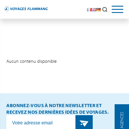
Aucun contenu disponible
ABONNEZ-VOUS À NOTRE NEWSLETTER ET
RECEVEZ NOS DERNIÈRES IDÉES DE VOYAGES.
NOS AGENCES