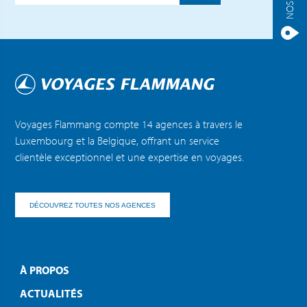
Voyages Flammang compte 14 agences à travers le
Luxembourg et la Belgique, offrant un service
clientèle exceptionnel et une expertise en voyages.
DÉCOUVREZ TOUTES NOS AGENCES
À PROPOS
ACTUALITÉS