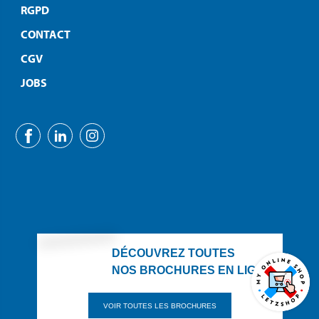
RGPD
CONTACT
CGV
JOBS
DÉCOUVREZ TOUTES
NOS BROCHURES EN LIGNE
VOIR TOUTES LES BROCHURES