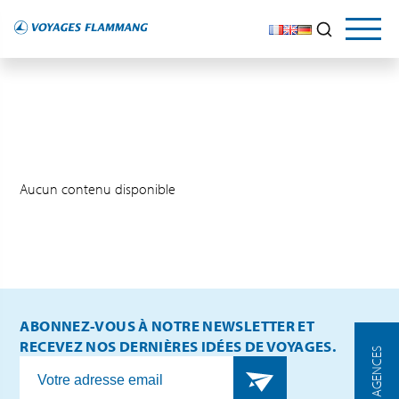
Aucun contenu disponible
ABONNEZ-VOUS À NOTRE NEWSLETTER ET
RECEVEZ NOS DERNIÈRES IDÉES DE VOYAGES.
NOS AGENCES