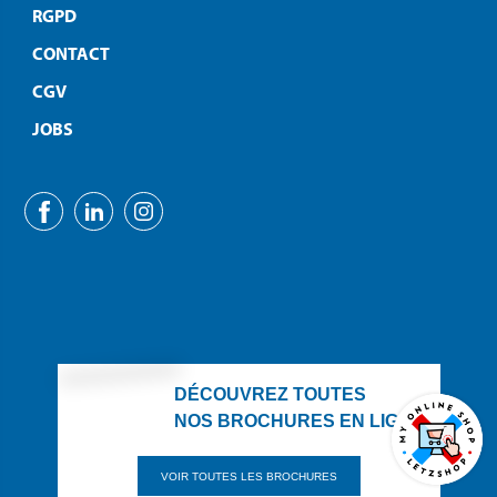
RGPD
CONTACT
CGV
JOBS
DÉCOUVREZ TOUTES
NOS BROCHURES EN LIGNE
VOIR TOUTES LES BROCHURES