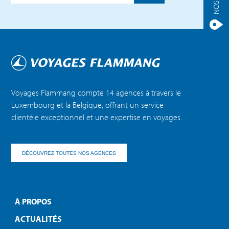
Voyages Flammang compte 14 agences à travers le
Luxembourg et la Belgique, offrant un service
clientèle exceptionnel et une expertise en voyages.
DÉCOUVREZ TOUTES NOS AGENCES
À PROPOS
ACTUALITÉS