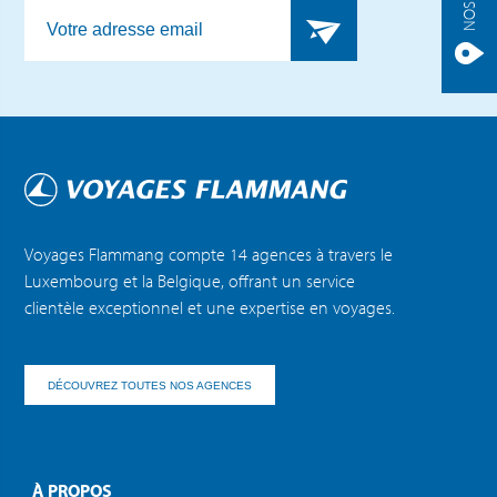
Voyages Flammang compte 14 agences à travers le
Luxembourg et la Belgique, offrant un service
clientèle exceptionnel et une expertise en voyages.
DÉCOUVREZ TOUTES NOS AGENCES
À PROPOS