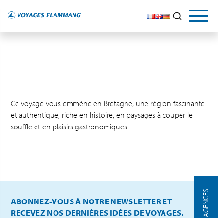
Ce voyage vous emmène en Bretagne, une région fascinante
et authentique, riche en histoire, en paysages à couper le
souffle et en plaisirs gastronomiques.
NOS AGENCES
ABONNEZ-VOUS À NOTRE NEWSLETTER ET
RECEVEZ NOS DERNIÈRES IDÉES DE VOYAGES.