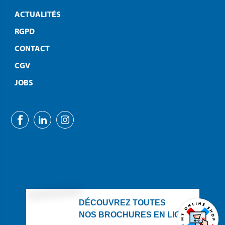
ACTUALITÉS
RGPD
CONTACT
CGV
JOBS
DÉCOUVREZ TOUTES
NOS BROCHURES EN LIGNE