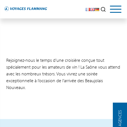
Rejoignez-nous le temps d’une croisière conçue tout
spécialement pour les amateurs de vin ! La Saône vous attend
avec les nombreux trésors. Vous vivrez une soirée
exceptionnelle à l’occasion de l’arrivée des Beaujolais
Nouveaux.
NOS AGENCES