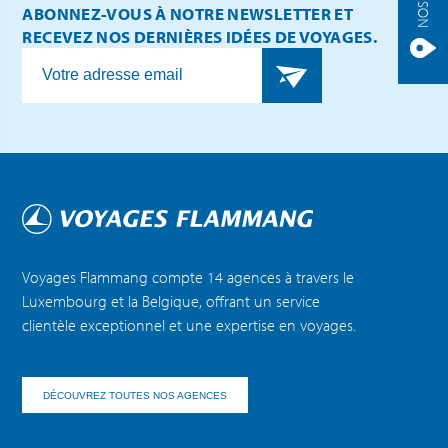
ABONNEZ-VOUS À NOTRE NEWSLETTER ET
RECEVEZ NOS DERNIÈRES IDÉES DE VOYAGES.
Voyages Flammang compte 14 agences à travers le
Luxembourg et la Belgique, offrant un service
clientèle exceptionnel et une expertise en voyages.
DÉCOUVREZ TOUTES NOS AGENCES