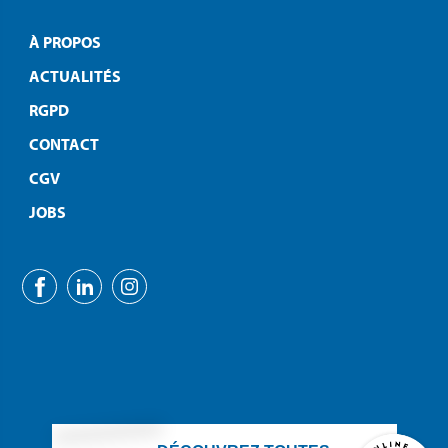
À PROPOS
ACTUALITÉS
RGPD
CONTACT
CGV
JOBS