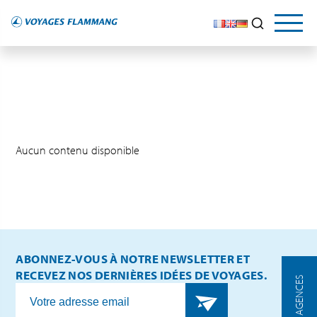
Aucun contenu disponible
ABONNEZ-VOUS À NOTRE NEWSLETTER ET
RECEVEZ NOS DERNIÈRES IDÉES DE VOYAGES.
NOS AGENCES