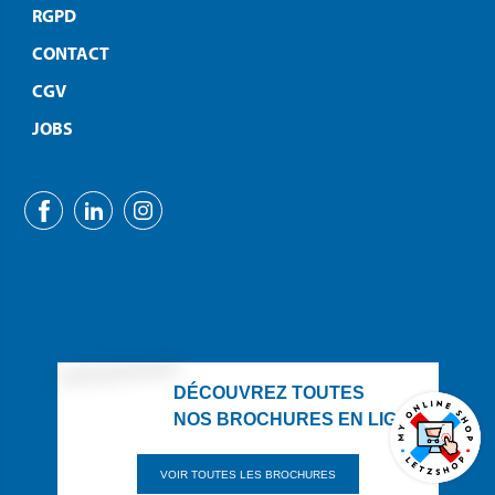
RGPD
CONTACT
CGV
JOBS
DÉCOUVREZ TOUTES
NOS BROCHURES EN LIGNE
VOIR TOUTES LES BROCHURES