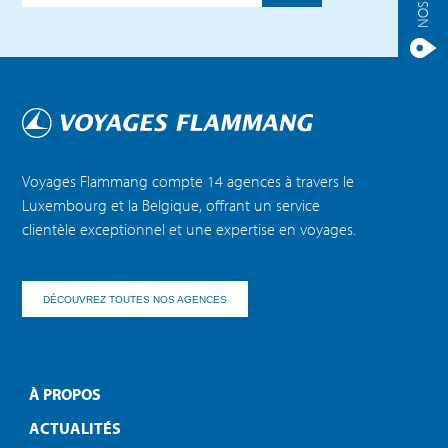
Voyages Flammang compte 14 agences à travers le
Luxembourg et la Belgique, offrant un service
clientèle exceptionnel et une expertise en voyages.
DÉCOUVREZ TOUTES NOS AGENCES
À PROPOS
ACTUALITÉS