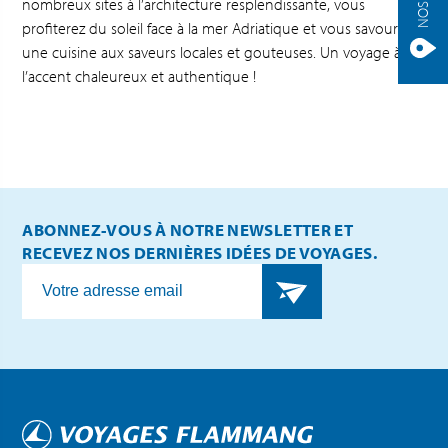
nombreux sites à l’architecture resplendissante, vous
profiterez du soleil face à la mer Adriatique et vous savourerez
une cuisine aux saveurs locales et gouteuses. Un voyage à
l’accent chaleureux et authentique !
ABONNEZ-VOUS À NOTRE NEWSLETTER ET
RECEVEZ NOS DERNIÈRES IDÉES DE VOYAGES.