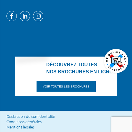
DÉCOUVREZ TOUTES
NOS BROCHURES EN LIGNE
VOIR TOUTES LES BROCHURES
Déclaration de confidentialité
Conditions générales
Mentions légales