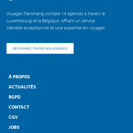
Voyages Flammang compte 14 agences à travers le
Luxembourg et la Belgique, offrant un service
clientèle exceptionnel et une expertise en voyages.
DÉCOUVREZ TOUTES NOS AGENCES
À PROPOS
ACTUALITÉS
RGPD
CONTACT
CGV
JOBS