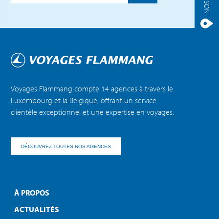
Voyages Flammang compte 14 agences à travers le
Luxembourg et la Belgique, offrant un service
clientèle exceptionnel et une expertise en voyages.
DÉCOUVREZ TOUTES NOS AGENCES
À PROPOS
ACTUALITÉS