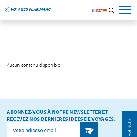
Aucun contenu disponible
ABONNEZ-VOUS À NOTRE NEWSLETTER ET
RECEVEZ NOS DERNIÈRES IDÉES DE VOYAGES.
NOS AGENCES