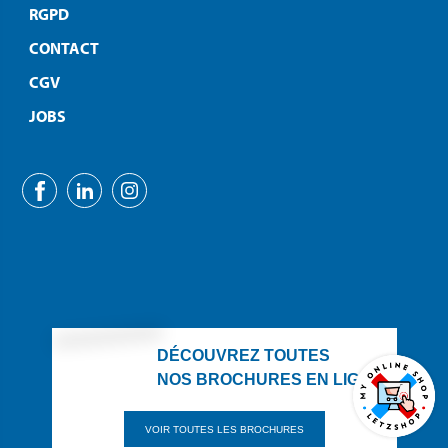
RGPD
CONTACT
CGV
JOBS
DÉCOUVREZ TOUTES
NOS BROCHURES EN LIGNE
VOIR TOUTES LES BROCHURES