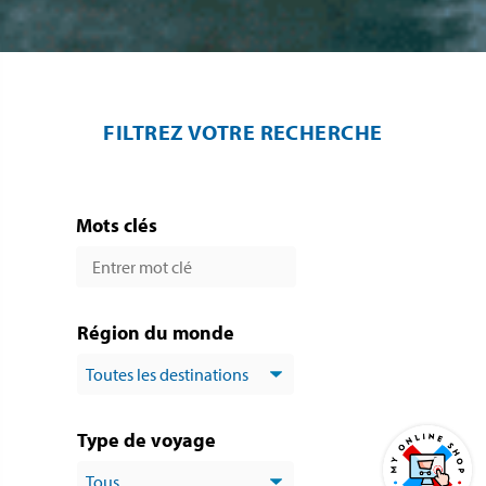
FILTREZ VOTRE RECHERCHE
Mots clés
Région du monde
Type de voyage