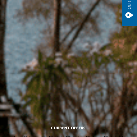
CURRENT OFFERS