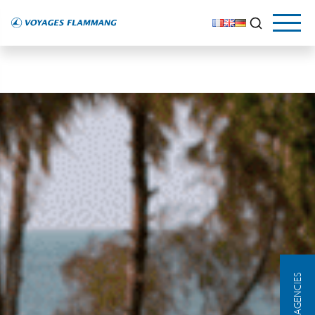
OUR AGENCIES