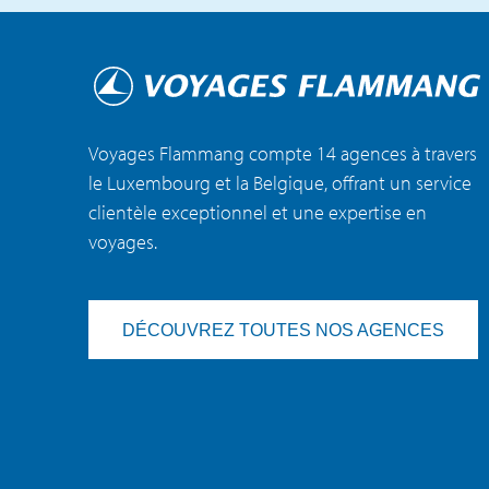
Voyages Flammang compte 14 agences à travers
le Luxembourg et la Belgique, offrant un service
clientèle exceptionnel et une expertise en
voyages.
DÉCOUVREZ TOUTES NOS AGENCES