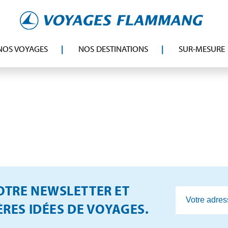
NOS VOYAGES
NOS DESTINATIONS
SUR-MESURE
TRE NEWSLETTER ET
RES IDÉES DE VOYAGES.