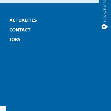
NOS AGENCES
ACTUALITÉS
CONTACT
JOBS