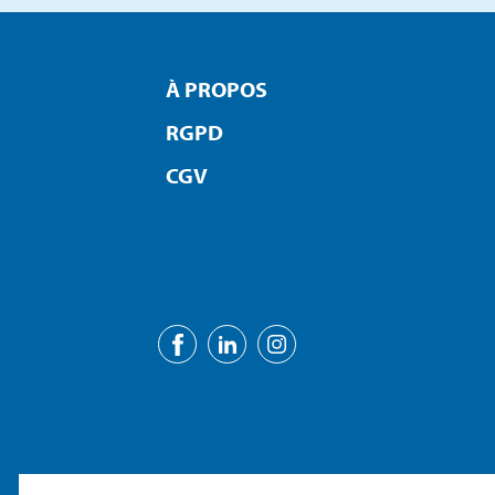
À PROPOS
RGPD
CGV