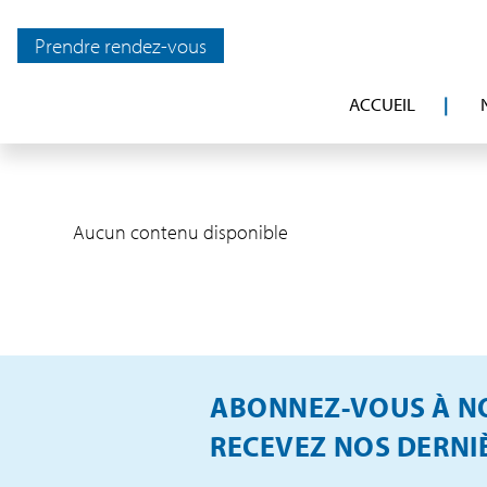
Prendre rendez-vous
ACCUEIL
Aucun contenu disponible
ABONNEZ-VOUS À NO
RECEVEZ NOS DERNIÈ