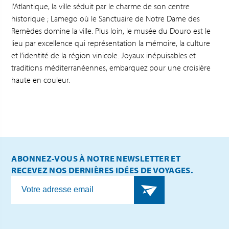
l’Atlantique, la ville séduit par le charme de son centre
historique ; Lamego où le Sanctuaire de Notre Dame des
Remèdes domine la ville. Plus loin, le musée du Douro est le
lieu par excellence qui représentation la mémoire, la culture
et l’identité de la région vinicole. Joyaux inépuisables et
traditions méditerranéennes, embarquez pour une croisière
haute en couleur.
ABONNEZ-VOUS À NOTRE NEWSLETTER ET
RECEVEZ NOS DERNIÈRES IDÉES DE VOYAGES.