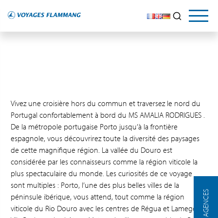
Vivez une croisière hors du commun et traversez le nord du
Portugal confortablement à bord du MS AMALIA RODRIGUES .
De la métropole portugaise Porto jusqu’à la frontière
espagnole, vous découvrirez toute la diversité des paysages
de cette magnifique région. La vallée du Douro est
considérée par les connaisseurs comme la région viticole la
plus spectaculaire du monde. Les curiosités de ce voyage
sont multiples : Porto, l’une des plus belles villes de la
NOS AGENCES
péninsule ibérique, vous attend, tout comme la région
viticole du Rio Douro avec les centres de Régua et Lamego,