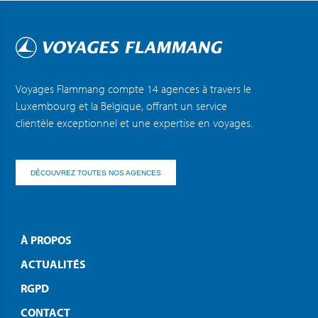
Voyages Flammang compte 14 agences à travers le
Luxembourg et la Belgique, offrant un service
clientèle exceptionnel et une expertise en voyages.
DÉCOUVREZ TOUTES NOS AGENCES
À PROPOS
ACTUALITÉS
RGPD
CONTACT