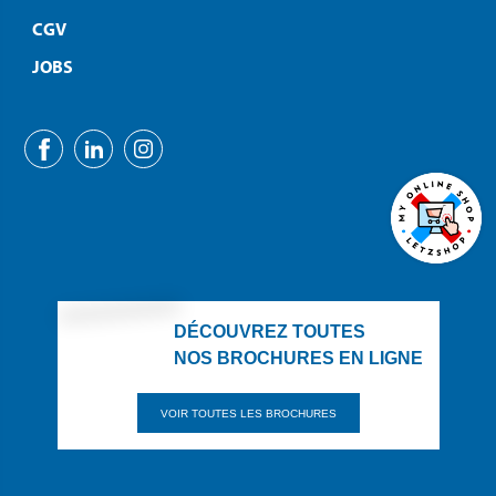
CGV
JOBS
DÉCOUVREZ TOUTES
NOS BROCHURES EN LIGNE
VOIR TOUTES LES BROCHURES