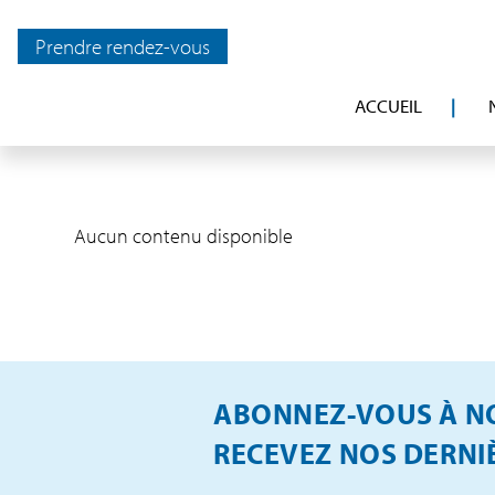
Prendre rendez-vous
ACCUEIL
Aucun contenu disponible
ABONNEZ-VOUS À NO
RECEVEZ NOS DERNIÈ