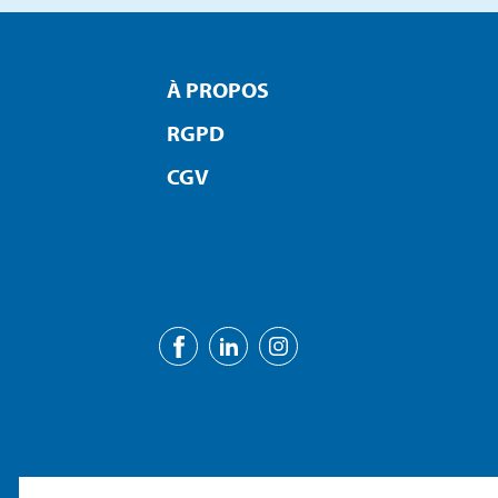
À PROPOS
RGPD
CGV