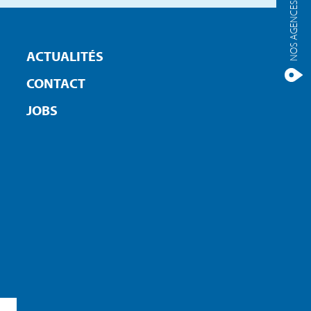
NOS AGENCES
ACTUALITÉS
CONTACT
JOBS