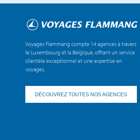
Voyages Flammang compte 14 agences à travers
le Luxembourg et la Belgique, offrant un service
clientèle exceptionnel et une expertise en
voyages.
DÉCOUVREZ TOUTES NOS AGENCES