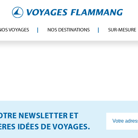
NOS VOYAGES
NOS DESTINATIONS
SUR-MESURE
TRE NEWSLETTER ET
RES IDÉES DE VOYAGES.