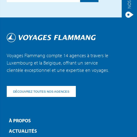
Voyages Flammang compte 14 agences à travers le
Luxembourg et la Belgique, offrant un service
clientèle exceptionnel et une expertise en voyages.
DÉCOUVREZ TOUTES NOS AGENCES
À PROPOS
ACTUALITÉS