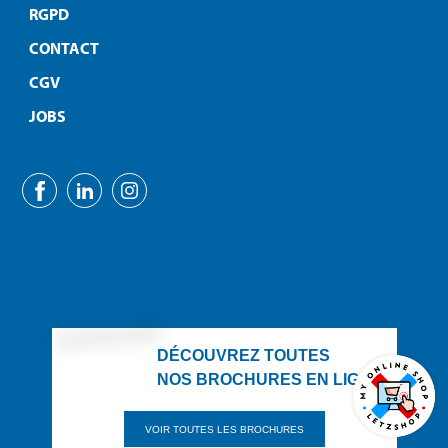
RGPD
CONTACT
CGV
JOBS
DÉCOUVREZ TOUTES
NOS BROCHURES EN LIGNE
VOIR TOUTES LES BROCHURES