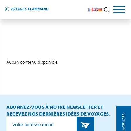
Aucun contenu disponible
ABONNEZ-VOUS À NOTRE NEWSLETTER ET
RECEVEZ NOS DERNIÈRES IDÉES DE VOYAGES.
NOS AGENCES