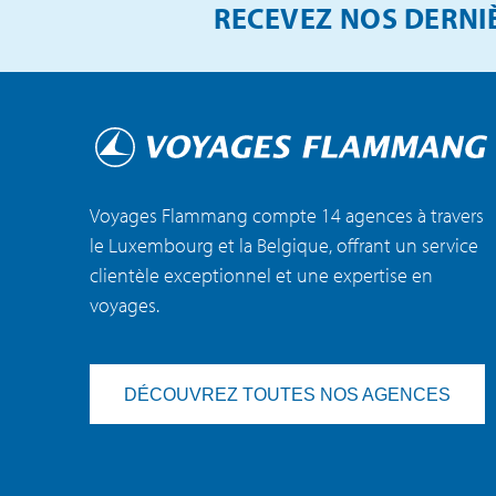
RECEVEZ NOS DERNIÈ
Voyages Flammang compte 14 agences à travers
le Luxembourg et la Belgique, offrant un service
clientèle exceptionnel et une expertise en
voyages.
DÉCOUVREZ TOUTES NOS AGENCES