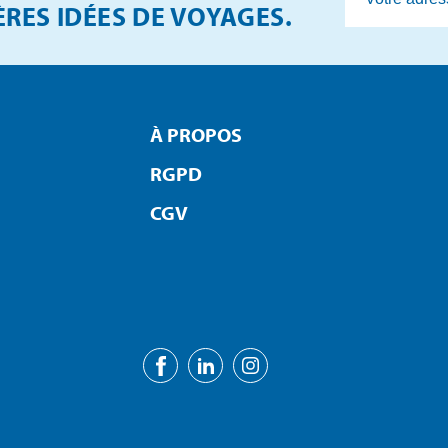
RES IDÉES DE VOYAGES.
À PROPOS
RGPD
CGV