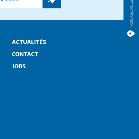
NOS AGENCES
ACTUALITÉS
CONTACT
JOBS