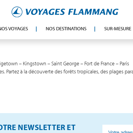
NOS VOYAGES
NOS DESTINATIONS
SUR-MESURE
Bridgetown – Kingstown – Saint George – Fort de France – Paris
. Partez à la découverte des forêts tropicales, des plages para
TRE NEWSLETTER ET