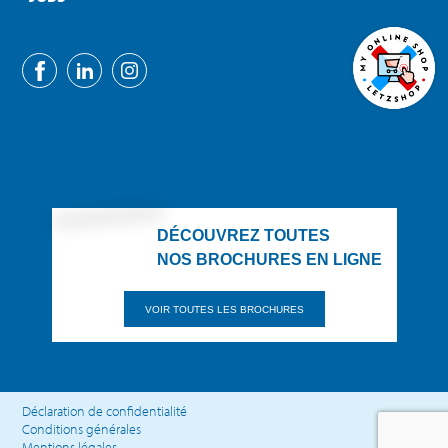
DÉCOUVREZ TOUTES
NOS BROCHURES EN LIGNE
VOIR TOUTES LES BROCHURES
Déclaration de confidentialité
Conditions générales
Mentions légales