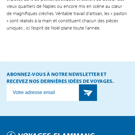
vieux quartiers de Naples ou encore mis en scène au cœur
de magnifiques crèches. Véritable travail d’artisan, les « pastori
» sont réalisés à la main et constituent chacun des pièces
uniques ; ici l’esprit de Noël plane toute l’année.
ABONNEZ-VOUS À NOTRE NEWSLETTER ET
RECEVEZ NOS DERNIÈRES IDÉES DE VOYAGES.