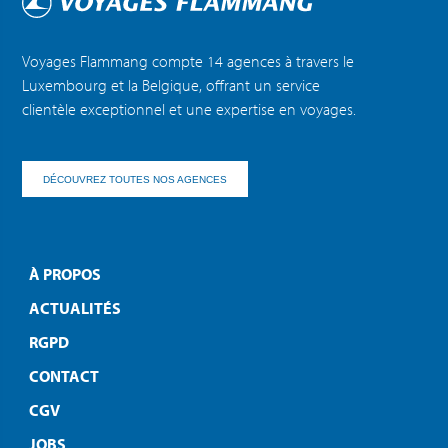
Voyages Flammang compte 14 agences à travers le
Luxembourg et la Belgique, offrant un service
clientèle exceptionnel et une expertise en voyages.
DÉCOUVREZ TOUTES NOS AGENCES
À PROPOS
ACTUALITÉS
RGPD
CONTACT
CGV
JOBS