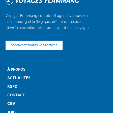
Voyages Flammang compte 14 agences à travers le
Luxembourg et la Belgique, offrant un service
clientèle exceptionnel et une expertise en voyages.
DÉCOUVREZ TOUTES NOS AGENCES
À PROPOS
ACTUALITÉS
RGPD
CONTACT
CGV
JOBS