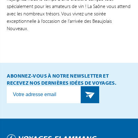
spécialement pour les amateurs de vin ! La Saône vous attend
avec les nombreux trésors. Vous vivrez une soirée
exceptionnelle à l’occasion de l’arrivée des Beaujolais
Nouveaux.
ABONNEZ-VOUS À NOTRE NEWSLETTER ET
RECEVEZ NOS DERNIÈRES IDÉES DE VOYAGES.