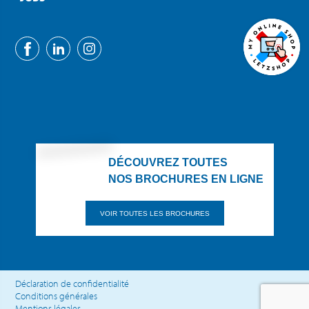
DÉCOUVREZ TOUTES
NOS BROCHURES EN LIGNE
VOIR TOUTES LES BROCHURES
Déclaration de confidentialité
Conditions générales
Mentions légales