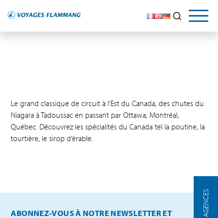
Le grand classique de circuit à l’Est du Canada, des chutes du
Niagara à Tadoussac en passant par Ottawa, Montréal,
Québec. Découvrez les spécialités du Canada tel la poutine, la
tourtière, le sirop d’érable.
NOS AGENCES
ABONNEZ-VOUS À NOTRE NEWSLETTER ET