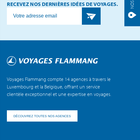
RECEVEZ NOS DERNIÈRES IDÉES DE VOYAGES.
Voyages Flammang compte 14 agences à travers le
Luxembourg et la Belgique, offrant un service
clientèle exceptionnel et une expertise en voyages.
DÉCOUVREZ TOUTES NOS AGENCES