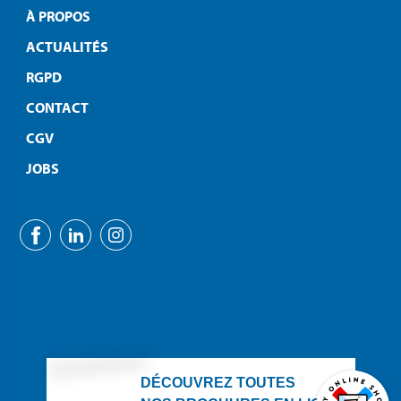
À PROPOS
ACTUALITÉS
RGPD
CONTACT
CGV
JOBS
DÉCOUVREZ TOUTES