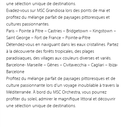
une sélection unique de destinations.
Evadez-vous sur MSC Grandiosa lors des ponts de mai et
profitez du mélange parfait de paysages pittoresques et
cultures passionnantes.
Paris – Pointe à Pitre – Castries – Bridgetown – Kingstown –
Saint George – Fort de France – Pointe-a-Pitre
Détendez-vous en naviguant dans les eaux cristallines. Partez
à la découverte des forêts tropicales, des plages
paradisiaques, des villages aux couleurs diverses et variés.
Barcelone- Marseille – Gênes – Civitavecchia – Cagliari – Ibiza-
Barcelone
Profitez du mélange parfait de paysages pittoresques et de
culture passionnante lors d’un voyage inoubliable à travers la
Méditerranée. À bord du MSC Orchestra, vous pourrez
profiter du soleil, admirer le magnifique littoral et découvrir
une sélection unique de destinations.