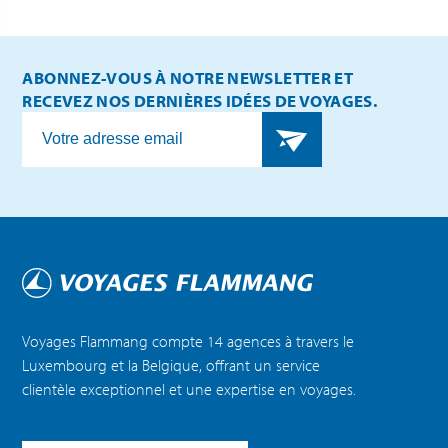
ABONNEZ-VOUS À NOTRE NEWSLETTER ET
RECEVEZ NOS DERNIÈRES IDÉES DE VOYAGES.
Voyages Flammang compte 14 agences à travers le
Luxembourg et la Belgique, offrant un service
clientèle exceptionnel et une expertise en voyages.