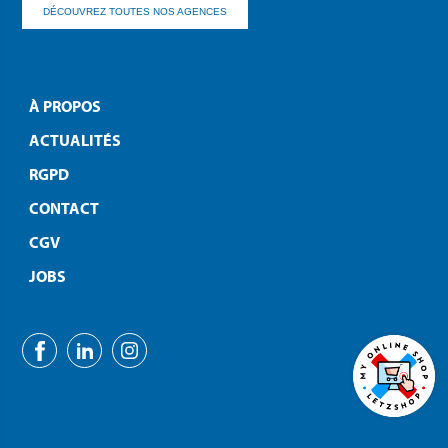
DÉCOUVREZ TOUTES NOS AGENCES
À PROPOS
ACTUALITÉS
RGPD
CONTACT
CGV
JOBS