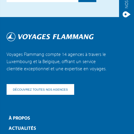
Voyages Flammang compte 14 agences à travers le
Luxembourg et la Belgique, offrant un service
clientèle exceptionnel et une expertise en voyages.
DÉCOUVREZ TOUTES NOS AGENCES
À PROPOS
ACTUALITÉS