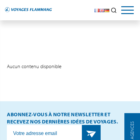
Aucun contenu disponible
ABONNEZ-VOUS À NOTRE NEWSLETTER ET
RECEVEZ NOS DERNIÈRES IDÉES DE VOYAGES.
NOS AGENCES