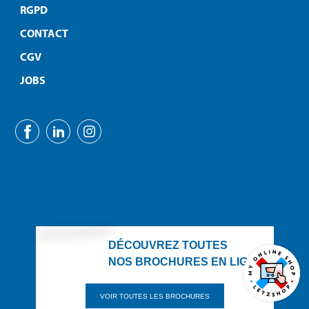
RGPD
CONTACT
CGV
JOBS
DÉCOUVREZ TOUTES
NOS BROCHURES EN LIGNE
VOIR TOUTES LES BROCHURES