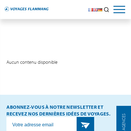
Aucun contenu disponible
ABONNEZ-VOUS À NOTRE NEWSLETTER ET
RECEVEZ NOS DERNIÈRES IDÉES DE VOYAGES.
NOS AGENCES