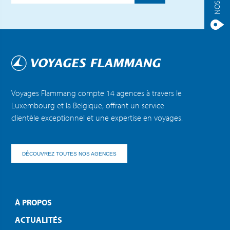
Voyages Flammang compte 14 agences à travers le
Luxembourg et la Belgique, offrant un service
clientèle exceptionnel et une expertise en voyages.
DÉCOUVREZ TOUTES NOS AGENCES
À PROPOS
ACTUALITÉS