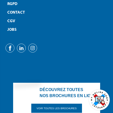
RGPD
CONTACT
CGV
JOBS
DÉCOUVREZ TOUTES
NOS BROCHURES EN LIGNE
VOIR TOUTES LES BROCHURES