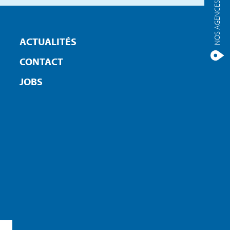
NOS AGENCES
ACTUALITÉS
CONTACT
JOBS