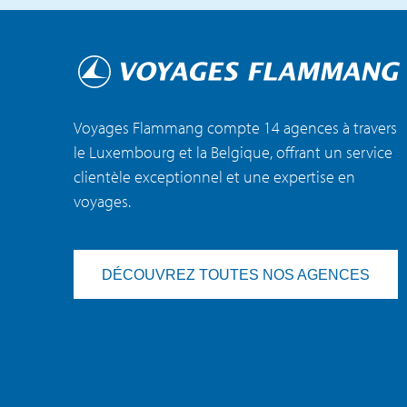
Voyages Flammang compte 14 agences à travers
le Luxembourg et la Belgique, offrant un service
clientèle exceptionnel et une expertise en
voyages.
DÉCOUVREZ TOUTES NOS AGENCES