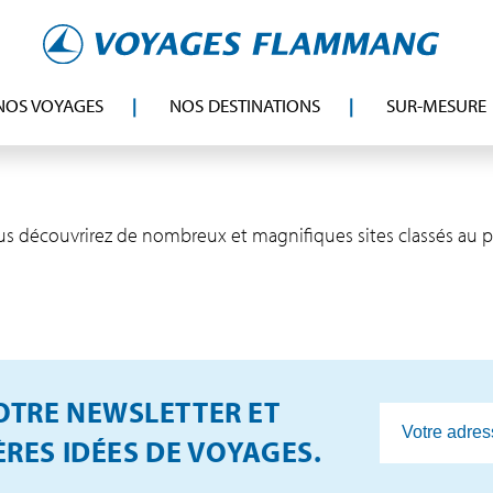
NOS VOYAGES
NOS DESTINATIONS
SUR-MESURE
ous découvrirez de nombreux et magnifiques sites classés au 
TRE NEWSLETTER ET
RES IDÉES DE VOYAGES.