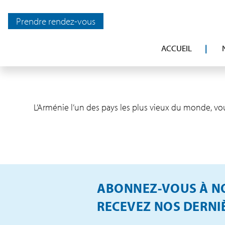
Prendre rendez-vous
ACCUEIL
L’Arménie l’un des pays les plus vieux du monde, v
ABONNEZ-VOUS À NO
RECEVEZ NOS DERNIÈ