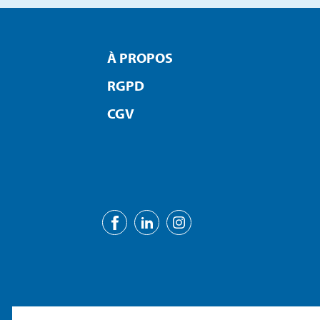
À PROPOS
RGPD
CGV