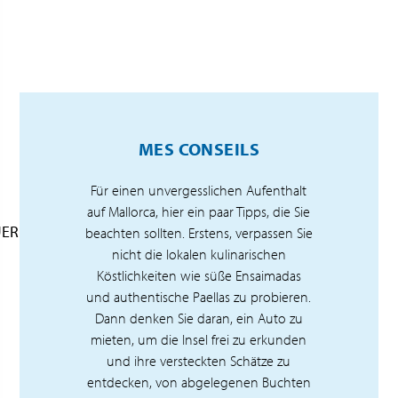
MES CONSEILS
Für einen unvergesslichen Aufenthalt
auf Mallorca, hier ein paar Tipps, die Sie
UER
beachten sollten. Erstens, verpassen Sie
nicht die lokalen kulinarischen
Köstlichkeiten wie süße Ensaimadas
und authentische Paellas zu probieren.
Dann denken Sie daran, ein Auto zu
mieten, um die Insel frei zu erkunden
und ihre versteckten Schätze zu
entdecken, von abgelegenen Buchten