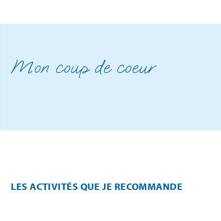
Mon coup de coeur
LES ACTIVITÉS QUE JE RECOMMANDE