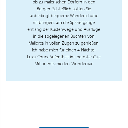
bis zu malerischen Dörfern in den
Bergen. Schließlich sollten Sie
unbedingt bequeme Wanderschuhe
mitbringen, um die Spaziergänge
entlang der Küstenwege und Ausflüge
in die abgelegenen Buchten von
Mallorca in vollen Zügen zu genießen.
Ich habe mich für einen 4-Nächte-
LuxairTours-Aufenthalt im Iberostar Cala
Milllor entschieden. Wunderbar!