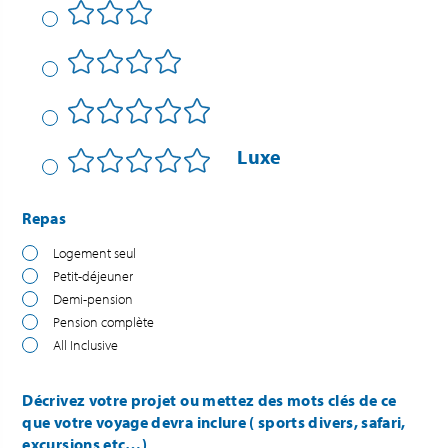
Luxe
Repas
Logement seul
Petit-déjeuner
Demi-pension
Pension complète
All Inclusive
Décrivez votre projet ou mettez des mots clés de ce
que votre voyage devra inclure ( sports divers, safari,
excursions etc…)